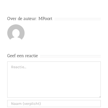
Over de auteur:
MPoort
Geef een reactie
Reactie