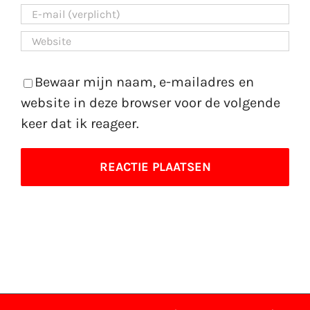
Bewaar mijn naam, e-mailadres en
website in deze browser voor de volgende
keer dat ik reageer.