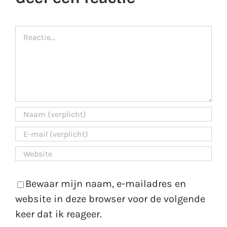
Reactie
Bewaar mijn naam, e-mailadres en
website in deze browser voor de volgende
keer dat ik reageer.