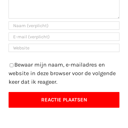
Bewaar mijn naam, e-mailadres en
website in deze browser voor de volgende
keer dat ik reageer.